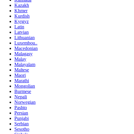
Kazakh
Khmer
Kurdish
Kyrgyz
Latin
Latvian
Lithuanian
Luxembou..
Macedonian
Malagasy
Malay
Malayalam
Maltese
Maori
Marathi
Mongolian
Burmese
Nepali
Norwegian
Pashto
Persian
Punjabi
Serbian
Sesotho