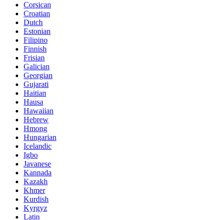
Corsican
Croatian
Dutch
Estonian
Filipino
Finnish
Frisian
Galician
Georgian
Gujarati
Haitian
Hausa
Hawaiian
Hebrew
Hmong
Hungarian
Icelandic
Igbo
Javanese
Kannada
Kazakh
Khmer
Kurdish
Kyrgyz
Latin